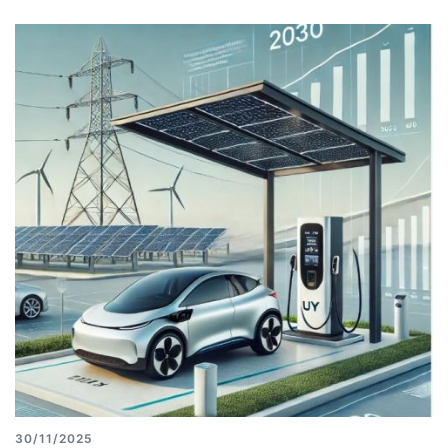
30/11/2025