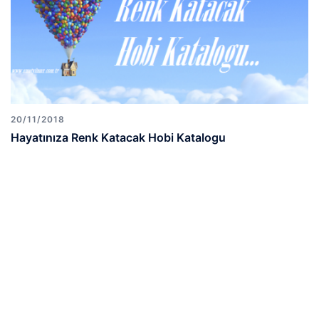
20/11/2018
Hayatınıza Renk Katacak Hobi Katalogu