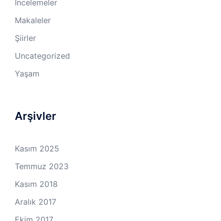
İncelemeler
Makaleler
Şiirler
Uncategorized
Yaşam
Arşivler
Kasım 2025
Temmuz 2023
Kasım 2018
Aralık 2017
Ekim 2017