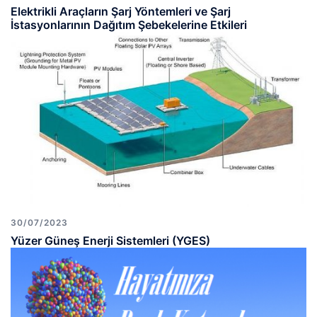
Elektrikli Araçların Şarj Yöntemleri ve Şarj
İstasyonlarının Dağıtım Şebekelerine Etkileri
30/07/2023
Yüzer Güneş Enerji Sistemleri (YGES)