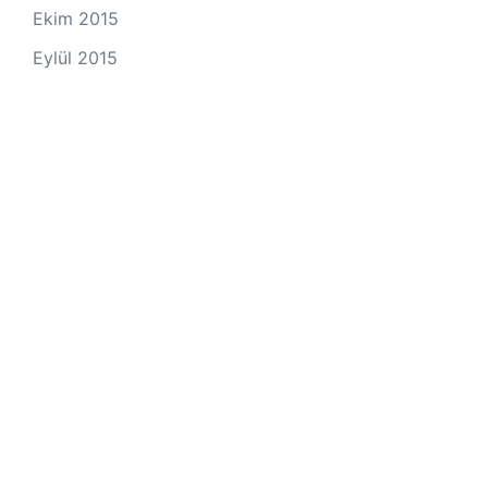
Ekim 2015
Eylül 2015