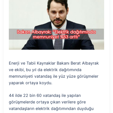
Enerji ve Tabii Kaynaklar Bakanı Berat Albayrak
ve ekibi, bu yıl da elektrik dağıtımında
memnuniyeti vatandaş ile yüz yüze görüşmeler
yaparak ortaya koydu.
44 ilde 22 bin 60 vatandaş ile yapılan
görüşmelerde ortaya çıkan verilere göre
vatandaşların elektrik dağıtımından duyduğu