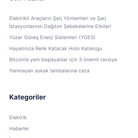
Elektrikli Araçların Şarj Yöntemleri ve Şarj
İstasyonlarının Dağıtım Şebekelerine Etkileri
Yüzer Güneş Enerji Sistemleri (YGES)
Hayatınıza Renk Katacak Hobi Katalogu
Bitcoin’e yeni başlayanlar için 3 önemli tavsiye
Yanmayan sokak lambalarına ceza
Kategoriler
Elektrik
Haberler