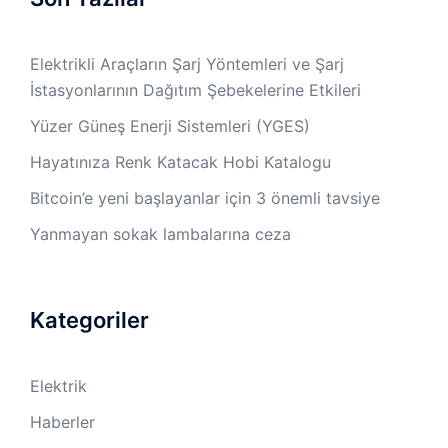
Elektrikli Araçların Şarj Yöntemleri ve Şarj
İstasyonlarının Dağıtım Şebekelerine Etkileri
Yüzer Güneş Enerji Sistemleri (YGES)
Hayatınıza Renk Katacak Hobi Katalogu
Bitcoin’e yeni başlayanlar için 3 önemli tavsiye
Yanmayan sokak lambalarına ceza
Kategoriler
Elektrik
Haberler