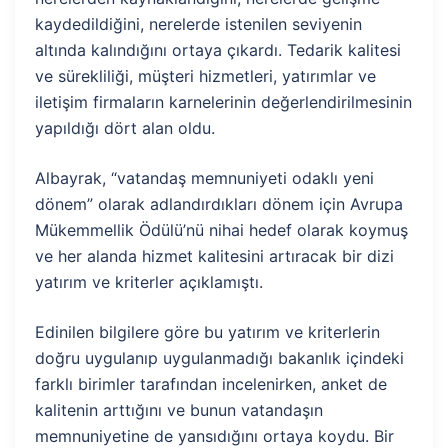
kaydedildiğini, nerelerde istenilen seviyenin
altında kalındığını ortaya çıkardı. Tedarik kalitesi
ve sürekliliği, müşteri hizmetleri, yatırımlar ve
iletişim firmaların karnelerinin değerlendirilmesinin
yapıldığı dört alan oldu.
Albayrak, “vatandaş memnuniyeti odaklı yeni
dönem” olarak adlandırdıkları dönem için Avrupa
Mükemmellik Ödülü’nü nihai hedef olarak koymuş
ve her alanda hizmet kalitesini artıracak bir dizi
yatırım ve kriterler açıklamıştı.
Edinilen bilgilere göre bu yatırım ve kriterlerin
doğru uygulanıp uygulanmadığı bakanlık içindeki
farklı birimler tarafından incelenirken, anket de
kalitenin arttığını ve bunun vatandaşın
memnuniyetine de yansıdığını ortaya koydu. Bir