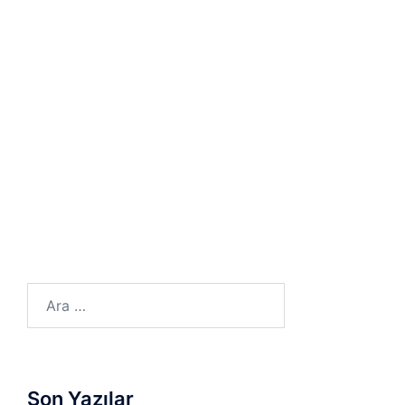
Arama:
Son Yazılar