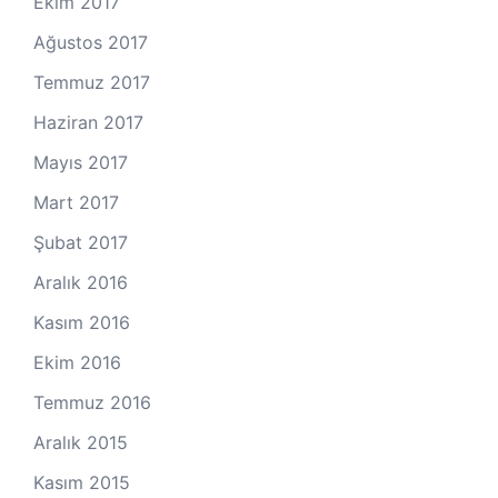
Ekim 2017
Ağustos 2017
Temmuz 2017
Haziran 2017
Mayıs 2017
Mart 2017
Şubat 2017
Aralık 2016
Kasım 2016
Ekim 2016
Temmuz 2016
Aralık 2015
Kasım 2015