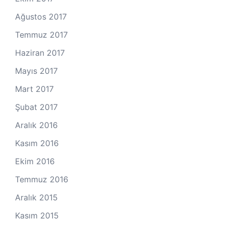
Ağustos 2017
Temmuz 2017
Haziran 2017
Mayıs 2017
Mart 2017
Şubat 2017
Aralık 2016
Kasım 2016
Ekim 2016
Temmuz 2016
Aralık 2015
Kasım 2015