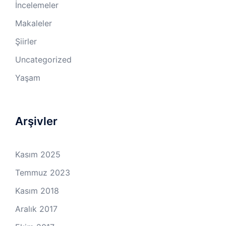
İncelemeler
Makaleler
Şiirler
Uncategorized
Yaşam
Arşivler
Kasım 2025
Temmuz 2023
Kasım 2018
Aralık 2017