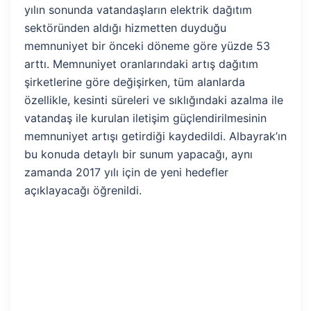
yılın sonunda vatandaşların elektrik dağıtım
sektöründen aldığı hizmetten duyduğu
memnuniyet bir önceki döneme göre yüzde 53
arttı. Memnuniyet oranlarındaki artış dağıtım
şirketlerine göre değişirken, tüm alanlarda
özellikle, kesinti süreleri ve sıklığındaki azalma ile
vatandaş ile kurulan iletişim güçlendirilmesinin
memnuniyet artışı getirdiği kaydedildi. Albayrak’ın
bu konuda detaylı bir sunum yapacağı, aynı
zamanda 2017 yılı için de yeni hedefler
açıklayacağı öğrenildi.