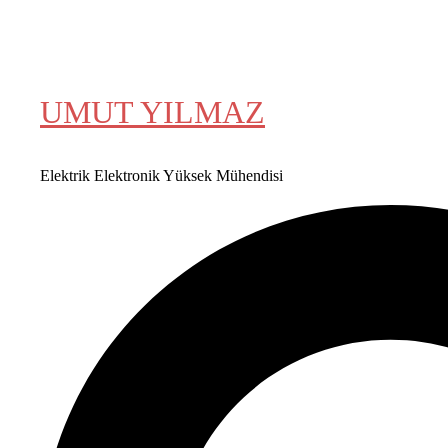
İLETİŞİM
UMUT YILMAZ
Elektrik Elektronik Yüksek Mühendisi
Search