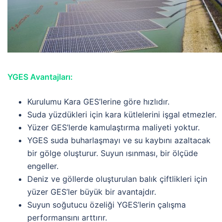
YGES Avantajları:
Kurulumu Kara GES’lerine göre hızlıdır.
Suda yüzdükleri için kara kütlelerini işgal etmezler.
Yüzer GES’lerde kamulaştırma maliyeti yoktur.
YGES suda buharlaşmayı ve su kaybını azaltacak
bir gölge oluşturur. Suyun ısınması, bir ölçüde
engeller.
Deniz ve göllerde oluşturulan balık çiftlikleri için
yüzer GES’ler büyük bir avantajdır.
Suyun soğutucu özeliği YGES’lerin çalışma
performansını arttırır.