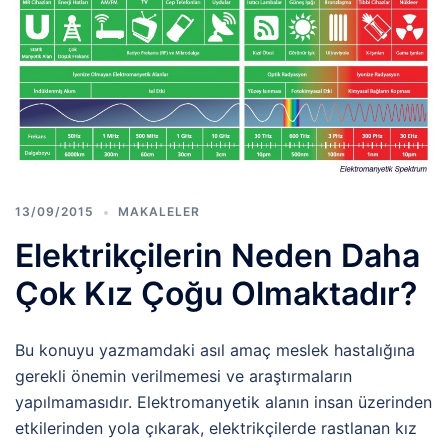
13/09/2015
MAKALELER
Elektrikçilerin Neden Daha
Çok Kız Çoğu Olmaktadır?
Bu konuyu yazmamdaki asıl amaç meslek hastalığına
gerekli önemin verilmemesi ve araştırmaların
yapılmamasıdır. Elektromanyetik alanın insan üzerinden
etkilerinden yola çıkarak, elektrikçilerde rastlanan kız