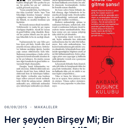
06/09/2015
MAKALELER
Her şeyden Birşey Mi; Bir