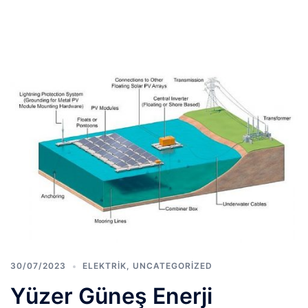
30/07/2023
ELEKTRIK
,
UNCATEGORIZED
Yüzer Güneş Enerji