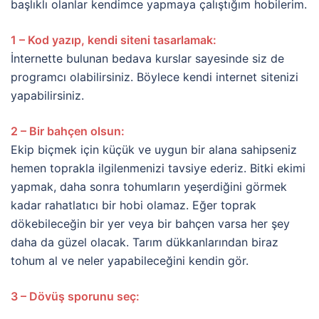
başlıklı olanlar kendimce yapmaya çalıştığım hobilerim.
1 – Kod yazıp, kendi siteni tasarlamak:
İnternette bulunan bedava kurslar sayesinde siz de
programcı olabilirsiniz. Böylece kendi internet sitenizi
yapabilirsiniz.
2 – Bir bahçen olsun:
Ekip biçmek için küçük ve uygun bir alana sahipseniz
hemen toprakla ilgilenmenizi tavsiye ederiz. Bitki ekimi
yapmak, daha sonra tohumların yeşerdiğini görmek
kadar rahatlatıcı bir hobi olamaz. Eğer toprak
dökebileceğin bir yer veya bir bahçen varsa her şey
daha da güzel olacak. Tarım dükkanlarından biraz
tohum al ve neler yapabileceğini kendin gör.
3 – Dövüş sporunu seç: