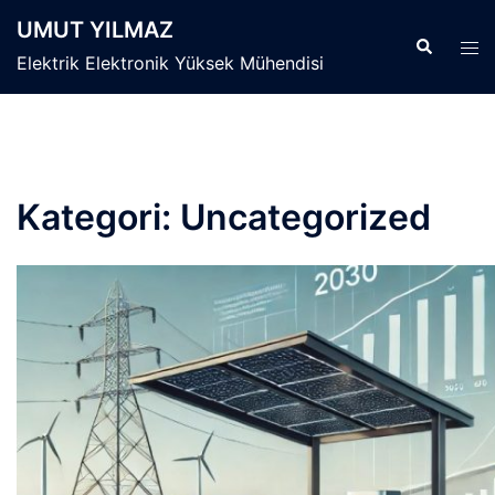
UMUT YILMAZ
Elektrik Elektronik Yüksek Mühendisi
Kategori:
Uncategorized