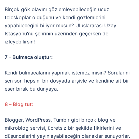
Birçok gök olayını gözlemleyebileceğin ucuz
teleskoplar olduğunu ve kendi gözlemlerini
yapabileceğini biliyor musun? Uluslararası Uzay
İstasyonu’nu şehrinin üzerinden geçerken de
izleyebilirsin!
7 – Bulmaca oluştur:
Kendi bulmacalarını yapmak istemez misin? Sorularını
sen sor, hepsini bir dosyada arşivle ve kendine ait bir
eser bırak bu dünyaya.
8 – Blog tut:
Blogger, WordPress, Tumblr gibi birçok blog ve
mikroblog servisi, ücretsiz bir şekilde fikirlerini ve
düşüncelerini yayınlayabileceğin olanaklar sunuyorlar.