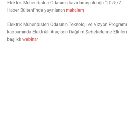
Elektrik Mühendisleri Odasının hazırlamış olduğu “2025/2
Haber Bülteni”nde yayınlanan
makalem
Elektrik Mühendisleri Odasının Teknoloji ve Vizyon Programı
kapsamında Elektrikli Araçların Dağıtım Şebekelerine Etkileri
başlıklı
webinar