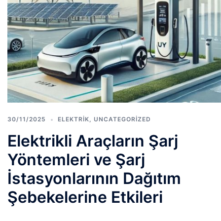
30/11/2025
ELEKTRIK
,
UNCATEGORIZED
Elektrikli Araçların Şarj
Yöntemleri ve Şarj
İstasyonlarının Dağıtım
Şebekelerine Etkileri