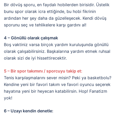
Bir dövüş sporu, en faydalı hobilerden birisidir. Üstelik
bunu spor olarak icra ettiğinde, bu hobi fikrinin
ardından her şey daha da güzelleşecek. Kendi dövüş
sporunu seç ve tehlikelere karşı gardını al!
4 – Gönüllü olarak çalışmak
Boş vaktiniz varsa birçok yardım kuruluşunda gönüllü
olarak çalışabilirsiniz. Başkalarına yardım etmek ruhsal
olarak sizi de iyi hissettirecektir.
5 – Bir spor takımını / sporcuyu takip et:
Tenis karşılaşmalarını sever misin? Peki ya basketbolu?
Kendine yeni bir favori takım ve favori oyuncu seçerek
hayatına yeni bir heyecan katabilirsin. Hop! Fanatizm
yok!
6 – Uzayı kendin denetle: