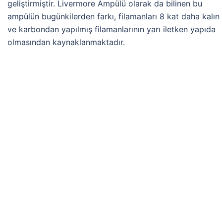
geliştirmiştir. Livermore Ampülü olarak da bilinen bu
ampülün bugünkilerden farkı, filamanları 8 kat daha kalın
ve karbondan yapılmış filamanlarının yarı iletken yapıda
olmasından kaynaklanmaktadır.