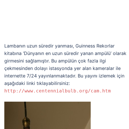
Lambanın uzun süredir yanması, Guinness Rekorlar
kitabına ‘Dünyanın en uzun süredir yanan ampülü’ olarak
girmesini sağlamıştır. Bu ampülün çok fazla ilgi
çekmesinden dolayı istasyonda yer alan kameralar ile
internette 7/24 yayınlanmaktadır. Bu yayını izlemek için
aşağıdaki linki tıklayabilirsiniz:
http://www.centennialbulb.org/cam.htm