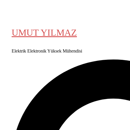
İLETİŞİM
UMUT YILMAZ
Elektrik Elektronik Yüksek Mühendisi
Search