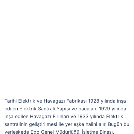
Tarihi Elektrik ve Havagazı Fabrikası 1928 yılında inşa
edilen Elektrik Santrali Yapısı ve bacaları, 1929 yılında
inşa edilen Havagazı Fırınları ve 1933 yılında Elektrik
santralinin geliştirilmesi ile yerleşke halini alır. Bugün bu
yerleşkede Ego Genel Müdürlüğü, İşletme Binası,