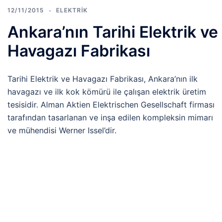
12/11/2015
ELEKTRIK
Ankara’nın Tarihi Elektrik ve
Havagazı Fabrikası
Tarihi Elektrik ve Havagazı Fabrikası, Ankara’nın ilk
havagazı ve ilk kok kömürü ile çalışan elektrik üretim
tesisidir. Alman Aktien Elektrischen Gesellschaft firması
tarafından tasarlanan ve inşa edilen kompleksin mimarı
ve mühendisi Werner Issel’dir.