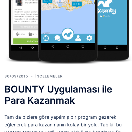
30/09/2015
İNCELEMELER
BOUNTY Uygulaması ile
Para Kazanmak
Tam da bizlere göre yapılmış bir program gezerek,
eğlenerek para kazanmanın kolay bir yolu. Tabiki, bu