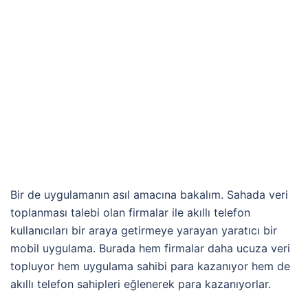
Bir de uygulamanın asıl amacına bakalım. Sahada veri
toplanması talebi olan firmalar ile akıllı telefon
kullanıcıları bir araya getirmeye yarayan yaratıcı bir
mobil uygulama. Burada hem firmalar daha ucuza veri
topluyor hem uygulama sahibi para kazanıyor hem de
akıllı telefon sahipleri eğlenerek para kazanıyorlar.