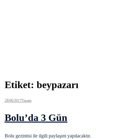
Etiket:
beypazarı
28/06/2017
Yaşam
Bolu’da 3 Gün
Bolu gezintisi ile ilgili paylaşım yapılacaktır.