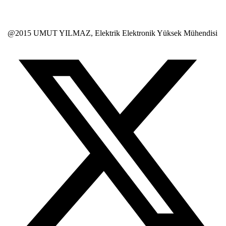
@2015 UMUT YILMAZ, Elektrik Elektronik Yüksek Mühendisi